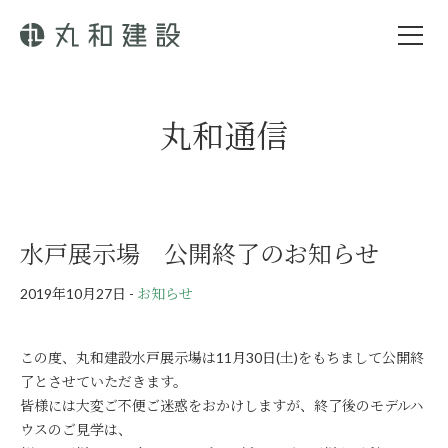
丸和通信
水戸展示場 公開終了のお知らせ
2019年10月27日
-
お知らせ
この度、丸和建設水戸展示場は11月30日(土)をもちまして公開終
了とさせていただきます。
皆様には大変ご不便ご迷惑をおかけしますが、終了後のモデルハ
ウスのご見学は、