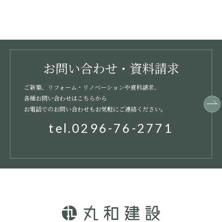
お問い合わせ・資料請求
ご新築、リフォーム・リノベーションや資料請求、
各種お問い合わせはこちらから
お電話でのお問い合わせもお気軽にご連絡ください。
tel.0296-76-2771