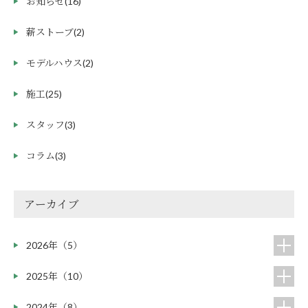
お知らせ
(16)
薪ストーブ
(2)
モデルハウス
(2)
施工
(25)
スタッフ
(3)
コラム
(3)
アーカイブ
2026年（5）
2025年（10）
2024年（8）