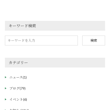
キーワード検索
検索
カテゴリー
ニュース
(1)
ブログ
(79)
イベント
(6)