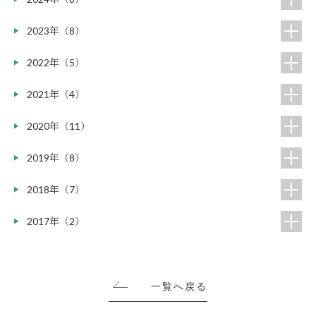
2023年（8）
2022年（5）
2021年（4）
2020年（11）
2019年（8）
2018年（7）
2017年（2）
一覧へ戻る