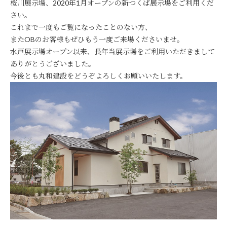
桜川展示場、2020年1月オープンの新つくば展示場をご利用くだ
さい。
これまで一度もご覧になったことのない方、
またOBのお客様もぜひもう一度ご来場くださいませ。
水戸展示場オープン以来、長年当展示場をご利用いただきまして
ありがとうございました。
今後とも丸和建設をどうぞよろしくお願いいたします。