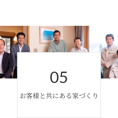
05
お客様と共にある家づくり