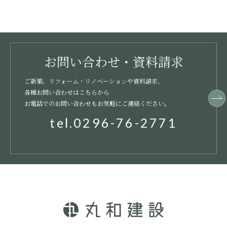
お問い合わせ・資料請求
ご新築、リフォーム・リノベーションや資料請求、
各種お問い合わせはこちらから
お電話でのお問い合わせもお気軽にご連絡ください。
tel.0296-76-2771