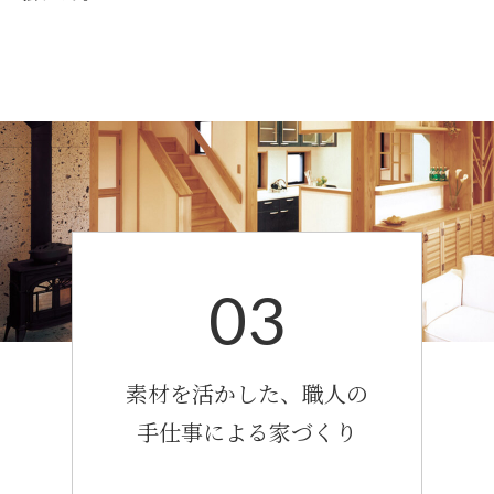
03
素材を活かした、職人の
手仕事による家づくり