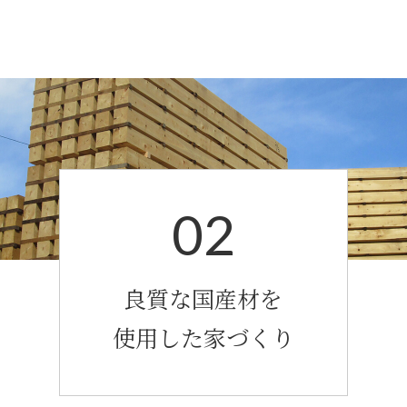
02
良質な国産材を
使用した家づくり