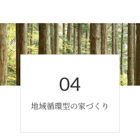
04
地域循環型の家づくり