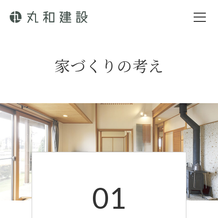
家づくりの考え
01