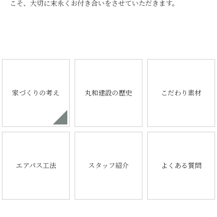
こそ、大切に末永くお付き合いをさせていただきます。
家づくりの考え
丸和建設の歴史
こだわり素材
エアパス工法
スタッフ紹介
よくある質問