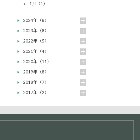
1月（1）
2024年（8）
2023年（8）
2022年（5）
2021年（4）
2020年（11）
2019年（8）
2018年（7）
2017年（2）