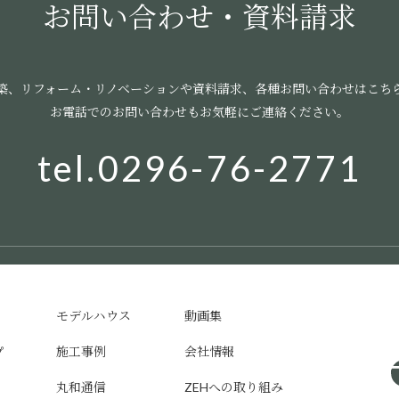
お問い合わせ・資料請求
築、リフォーム・リノベーションや資料請求、
各種お問い合わせはこち
お電話でのお問い合わせもお気軽にご連絡ください。
tel.0296-76-2771
モデルハウス
動画集
施工事例
会社情報
プ
丸和通信
ZEHへの取り組み