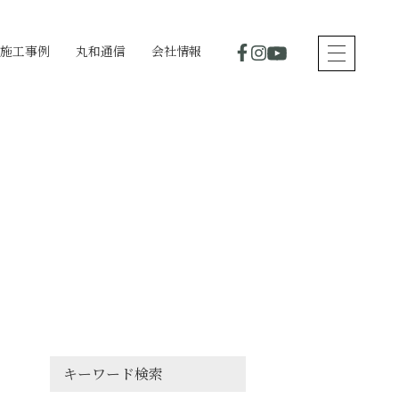
施工事例
丸和通信
会社情報
キーワード検索