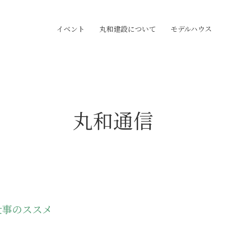
イベント
丸和建設について
モデルハウス
丸和通信
仕事のススメ