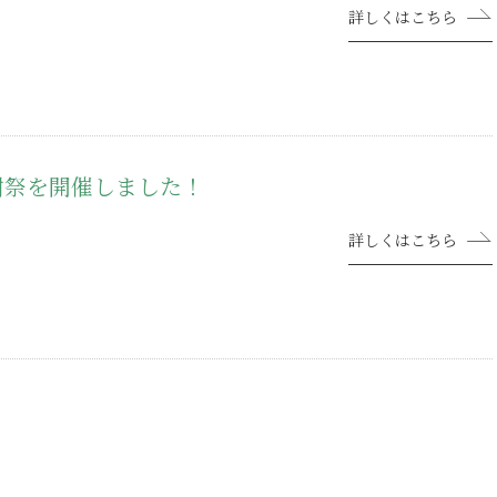
詳しくはこちら
謝祭を開催しました！
詳しくはこちら