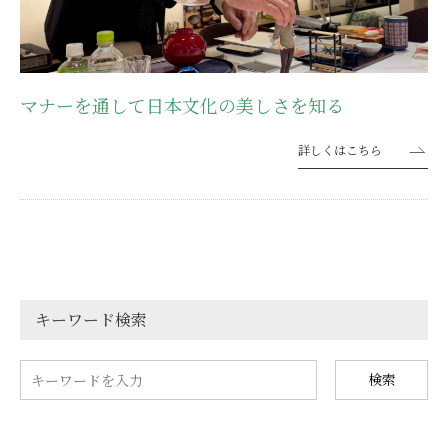
マナーを通して日本文化の美しさを知る
詳しくはこちら
キーワード検索
検索