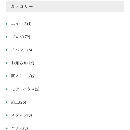
カテゴリー
ニュース
(1)
ブログ
(79)
イベント
(6)
お知らせ
(16)
薪ストーブ
(2)
モデルハウス
(2)
施工
(25)
スタッフ
(3)
コラム
(3)