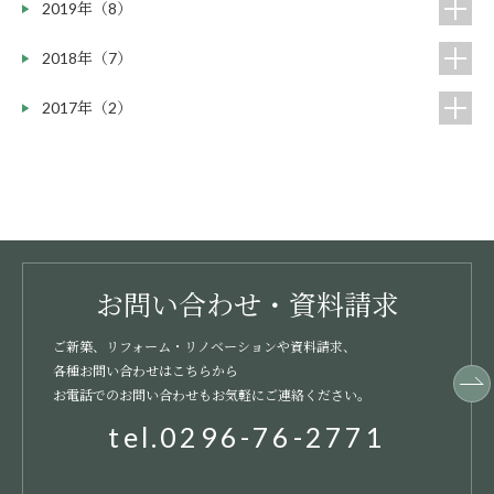
2019年（8）
2018年（7）
2017年（2）
お問い合わせ・資料請求
ご新築、リフォーム・リノベーションや資料請求、
各種お問い合わせはこちらから
お電話でのお問い合わせもお気軽にご連絡ください。
tel.0296-76-2771