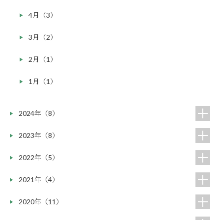
4月（3）
3月（2）
2月（1）
1月（1）
2024年（8）
2023年（8）
2022年（5）
2021年（4）
2020年（11）