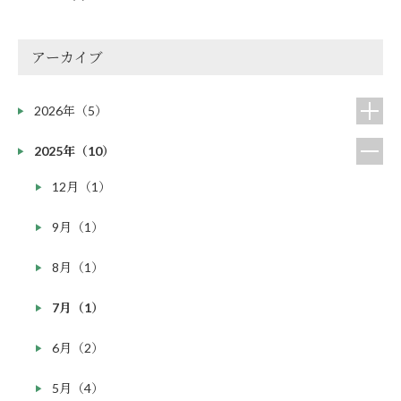
アーカイブ
2026年（5）
2025年（10）
12月（1）
9月（1）
8月（1）
7月（1）
6月（2）
5月（4）