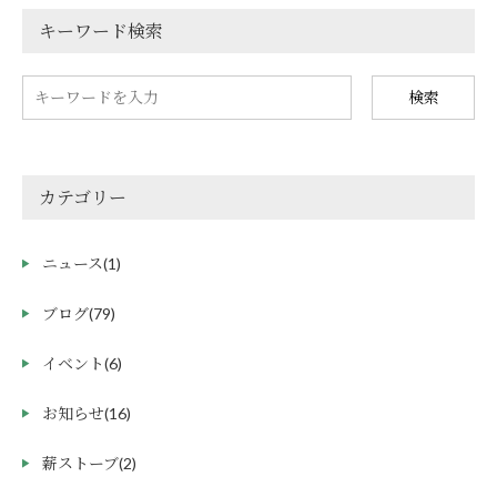
キーワード検索
検索
カテゴリー
ニュース
(1)
ブログ
(79)
イベント
(6)
お知らせ
(16)
薪ストーブ
(2)