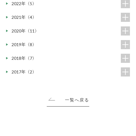
2022年（5）
2021年（4）
2020年（11）
2019年（8）
2018年（7）
2017年（2）
一覧へ戻る