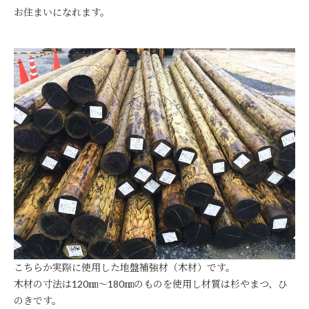
お住まいになれます。
こちらか実際に使用した地盤補強材（木材）です。
木材の寸法は120㎜～180㎜のものを使用し材質は杉やまつ、ひ
のきです。