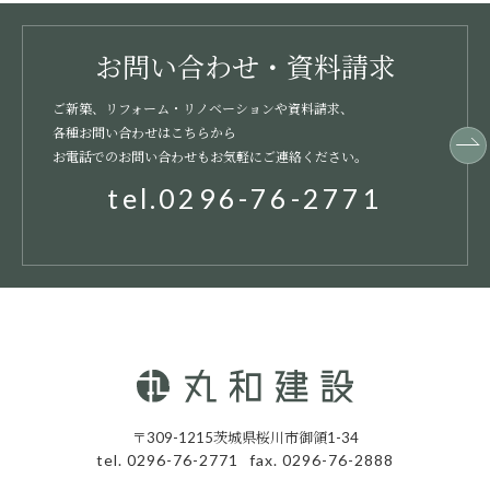
お問い合わせ・資料請求
ご新築、リフォーム・リノベーションや資料請求、
各種お問い合わせはこちらから
お電話でのお問い合わせもお気軽にご連絡ください。
tel.0296-76-2771
〒309-1215茨城県桜川市御領1-34
tel. 0296-76-2771
fax. 0296-76-2888