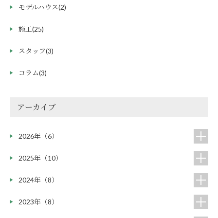
モデルハウス
(2)
施工
(25)
スタッフ
(3)
コラム
(3)
アーカイブ
2026年（6）
2025年（10）
2024年（8）
2023年（8）