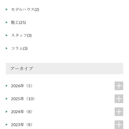
モデルハウス
(2)
施工
(25)
スタッフ
(3)
コラム
(3)
アーカイブ
2026年（5）
2025年（10）
2024年（8）
2023年（8）