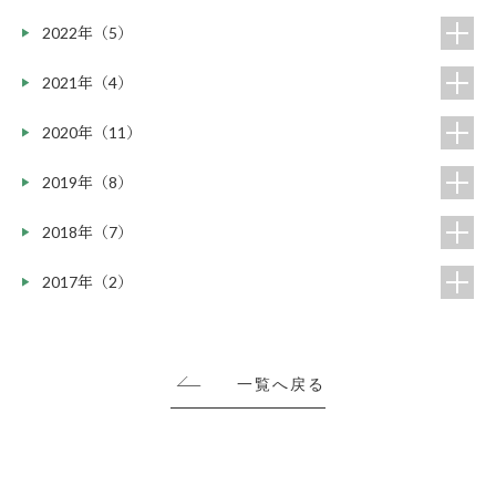
2022年（5）
2021年（4）
2020年（11）
2019年（8）
2018年（7）
2017年（2）
一覧へ戻る