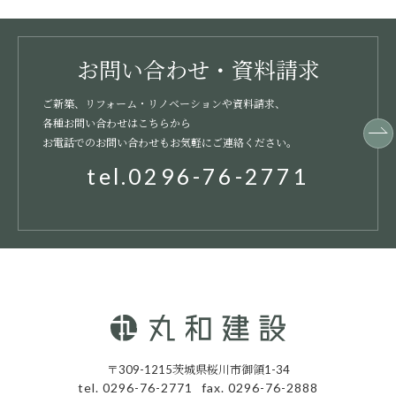
お問い合わせ・資料請求
ご新築、リフォーム・リノベーションや資料請求、
各種お問い合わせはこちらから
お電話でのお問い合わせもお気軽にご連絡ください。
tel.0296-76-2771
〒309-1215茨城県桜川市御領1-34
tel. 0296-76-2771
fax. 0296-76-2888