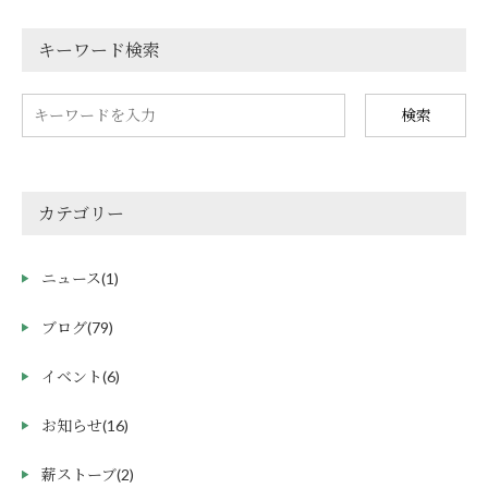
キーワード検索
検索
カテゴリー
ニュース
(1)
ブログ
(79)
イベント
(6)
お知らせ
(16)
薪ストーブ
(2)