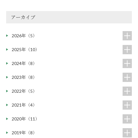
アーカイブ
2026年（5）
2025年（10）
2024年（8）
2023年（8）
2022年（5）
2021年（4）
2020年（11）
2019年（8）