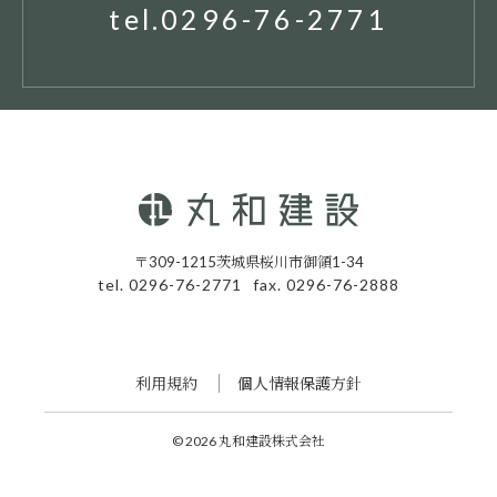
tel.0296-76-2771
〒309-1215茨城県桜川市御領1-34
tel. 0296-76-2771
fax. 0296-76-2888
利用規約
個人情報保護方針
© 2026 丸和建設株式会社