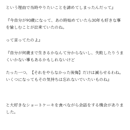
という理由で当時やりたいことを諦めてしまったんだって』
『今自分が90歳になって、あの時始めていたら30年も好きな事
を愉しむことが出来ていたのね。
って言ってたのよ』
『自分が何歳まで生きるかなんて分からないし、失敗したりうま
くいかない事もあるかもしれないけど
たった一つ、【それをやらなかった後悔】だけは減らせるわね。
いくつになってもその気持ちは忘れないでいたいものね』
と大好きなショートケーキを食べながら会話をする機会がありま
した。