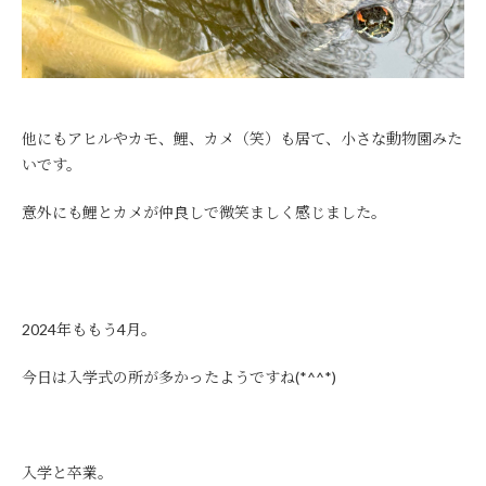
他にもアヒルやカモ、鯉、カメ（笑）も居て、小さな動物園みた
いです。
意外にも鯉とカメが仲良しで微笑ましく感じました。
2024年ももう4月。
今日は入学式の所が多かったようですね(*^^*)
入学と卒業。