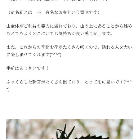
（※名刹とは → 有名なお寺という意味です）
山全体がご利益の霊力に溢れており、山の上にあることから眺め
もとてもよくどこにいても気持ちが良い感じがします。
また、これからの季節お花がたくさん咲くので、訪れる人を大い
に楽しませてくれます(*^^*)
手前はあじさいです！
ふっくらした新芽がたくさん出ており、とっても可愛いです(*^^
*)