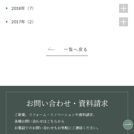
2018年（7）
2017年（2）
一覧へ戻る
お問い合わせ・資料請求
ご新築、リフォーム・リノベーションや資料請求、
各種お問い合わせはこちらから
お電話でのお問い合わせもお気軽にご連絡ください。