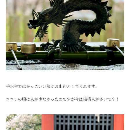
手水舎ではかっこいい龍がお出迎えしてくれます。
コロナの頃は人が少なかったのですが今は結構人が多いです！