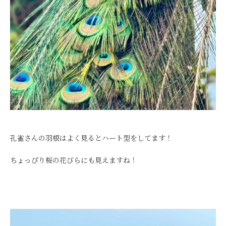
孔雀さんの羽根はよく見るとハート型をしてます！
ちょっぴり桜の花びらにも見えますね！