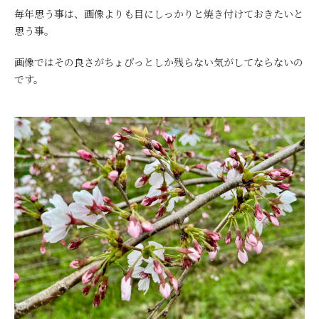
毎年思う事は、画像よりも目にしっかりと焼き付けておきたいと
思う事。
画像ではその良さがちょぴっとしか残らない気がしてならないの
です。