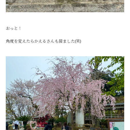
おっと！
角度を変えたらかえるさんも居ました(笑)