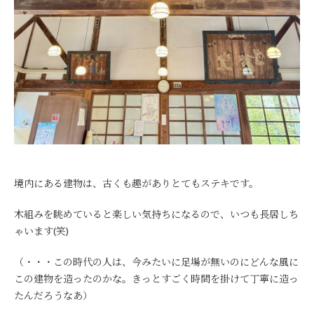
境内にある建物は、古くも趣がありとてもステキです。
木組みを眺めていると楽しい気持ちになるので、いつも長居しち
ゃいます(笑)
（・・・この時代の人は、今みたいに足場が無いのにどんな風に
この建物を造ったのかな。きっとすごく時間を掛けて丁寧に造っ
たんだろうなあ）