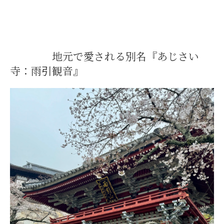
地元で愛される別名『あじさい
寺：雨引観音』