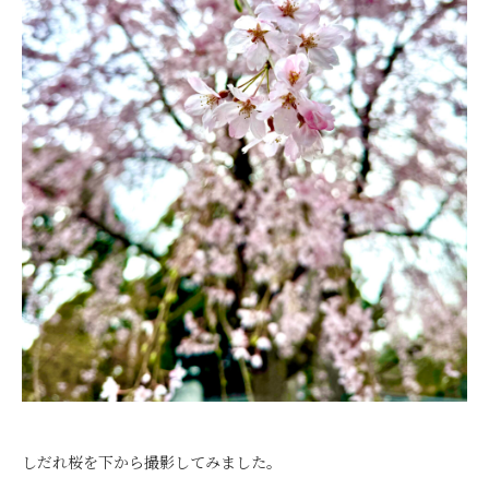
しだれ桜を下から撮影してみました。