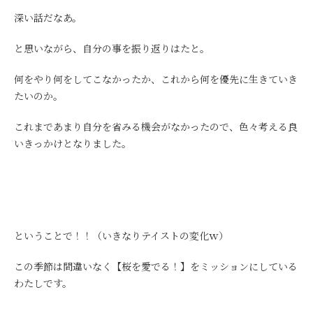
深い話だなあ。
と思いながら、自分の事を振り返りはたと。
何をやり何をしてこなかったか、これから何を優先に生きていき
たいのか。
これまであまり自分を省みる機会がなかったので、色々考える良
いきっかけとなりました。
ということで！！（いきなりテイストの変化ｗ）
この季節は間違いなく【桜を愛でる！】をミッションにしている
わたしです。