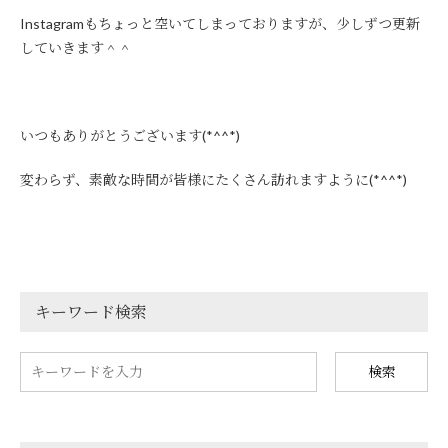
Instagramもちょっと空いてしまっておりますが、少しずつ更新
していきます＾＾
いつもありがとうございます(*^^*)
変わらず、素敵な時間が皆様にたくさん訪れますように(*^^*)
キーワード検索
検索