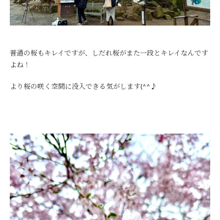
普通の桜もキレイですが、しだれ桜がまた一段とキレイなんです
よね！
より桜の咲く空間に没入できる気がします(^^♪