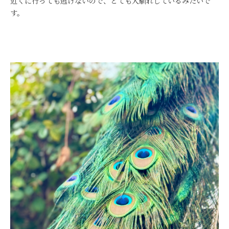
近くに行っても逃げないので、とても人馴れしているみたいで
す。