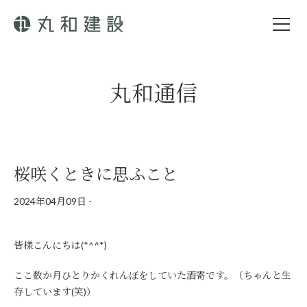
丸和通信
桜咲くときに思ふこと
2024年04月09日
-
皆様こんにちは(*^^*)
ここ数か月ひとりかくれんぼをしていた酒寄です。（ちゃんと生
存しています(笑)）