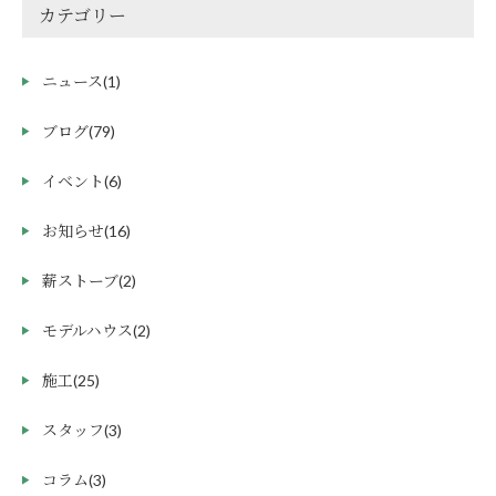
カテゴリー
ニュース
(1)
ブログ
(79)
イベント
(6)
お知らせ
(16)
薪ストーブ
(2)
モデルハウス
(2)
施工
(25)
スタッフ
(3)
コラム
(3)