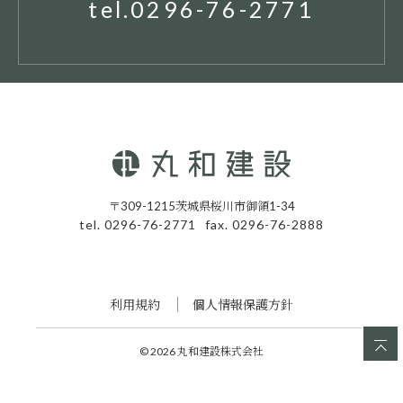
tel.0296-76-2771
〒309-1215茨城県桜川市御領1-34
tel. 0296-76-2771
fax. 0296-76-2888
利用規約
個人情報保護方針
© 2026 丸和建設株式会社