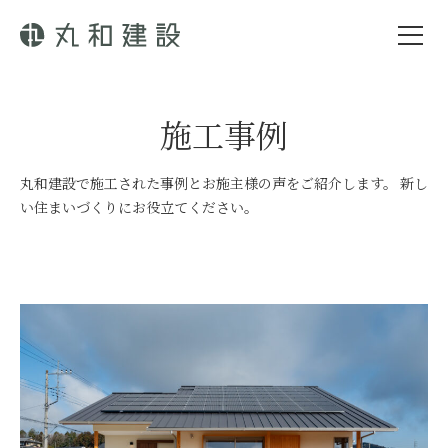
施工事例
丸和建設で施工された事例とお施主様の声をご紹介します。
新し
い住まいづくりにお役立てください。