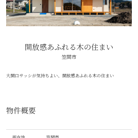
開放感あふれる木の住まい
笠間市
大開口サッシが気持ちよい、開放感あふれる木の住まい
物件概要
所在地
笠間市