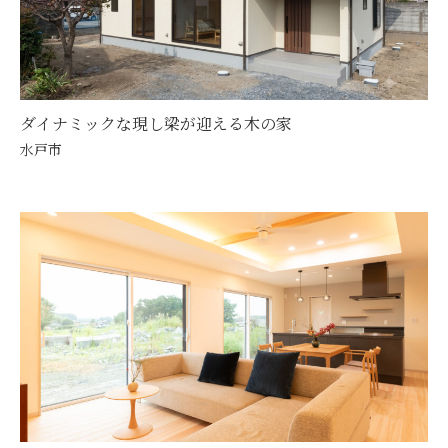
ダイナミックな現し梁が迎える木の家
水戸市