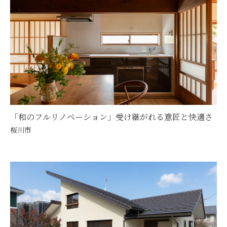
「和のフルリノベーション」受け継がれる意匠と快適さ
桜川市