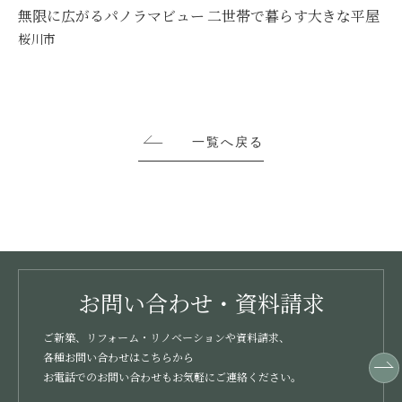
無限に広がるパノラマビュー 二世帯で暮らす大きな平屋
桜川市
一覧へ戻る
お問い合わせ・資料請求
ご新築、リフォーム・リノベーションや資料請求、
各種お問い合わせはこちらから
お電話でのお問い合わせもお気軽にご連絡ください。