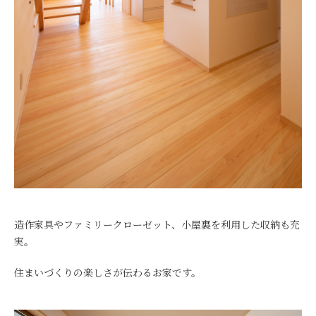
造作家具やファミリークローゼット、小屋裏を利用した収納も充
実。
住まいづくりの楽しさが伝わるお家です。