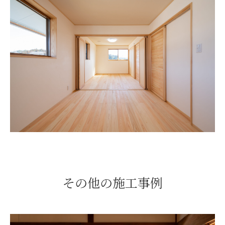
その他の施工事例